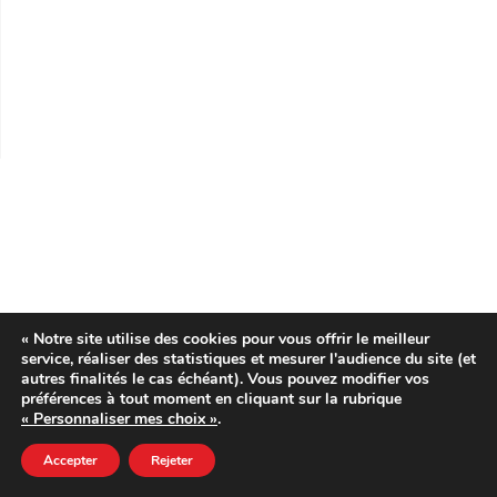
« Notre site utilise des cookies pour vous offrir le meilleur
service, réaliser des statistiques et mesurer l'audience du site (et
autres finalités le cas échéant). Vous pouvez modifier vos
préférences à tout moment en cliquant sur la rubrique
« Personnaliser mes choix »
.
Accepter
Rejeter