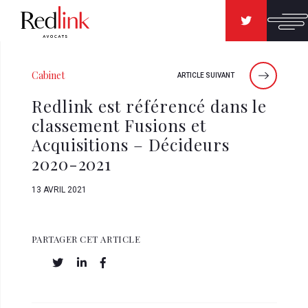
Cabinet
ARTICLE SUIVANT
Redlink est référencé dans le
classement Fusions et
Acquisitions – Décideurs
2020-2021
13 AVRIL 2021
PARTAGER CET ARTICLE