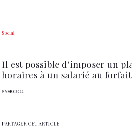
Social
Il est possible d’imposer un pl
horaires à un salarié au forfait
9 MARS 2022
PARTAGER CET ARTICLE