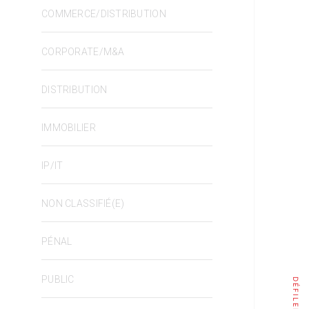
COMMERCE/DISTRIBUTION
CORPORATE/M&A
DISTRIBUTION
IMMOBILIER
IP/IT
NON CLASSIFIÉ(E)
PÉNAL
PUBLIC