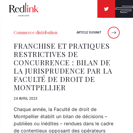
Commerce/distribution
ARTICLE SUIVANT
FRANCHISE ET PRATIQUES
RESTRICTIVES DE
CONCURRENCE : BILAN DE
LA JURISPRUDENCE PAR LA
FACULTÉ DE DROIT DE
MONTPELLIER
24 AVRIL 2023
Chaque année, la Faculté de droit de
Montpellier établit un bilan de décisions –
publiées ou inédites – rendues dans le cadre
de contentieux opposant des opérateurs