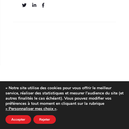
« Notre site utilise des cookies pour vous offrir le meilleur
service, réaliser des statistiques et mesurer l'audience du site (et
autres finalités le cas échéant). Vous pouvez modifier vos
préférences à tout moment en cliquant sur la rubrique
« Personnaliser mes choix »
.
Accepter
Rejeter