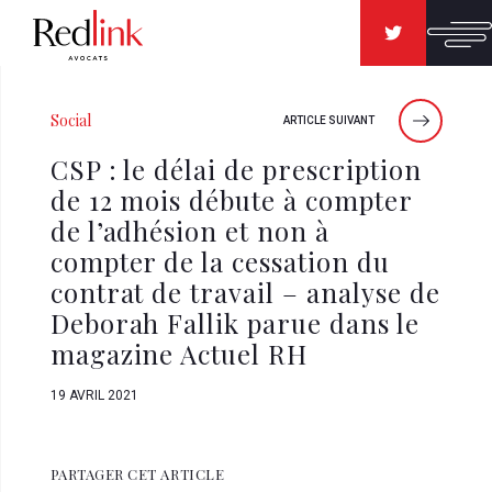
Social
ARTICLE SUIVANT
CSP : le délai de prescription
de 12 mois débute à compter
de l’adhésion et non à
compter de la cessation du
contrat de travail – analyse de
Deborah Fallik parue dans le
magazine Actuel RH
19 AVRIL 2021
PARTAGER CET ARTICLE