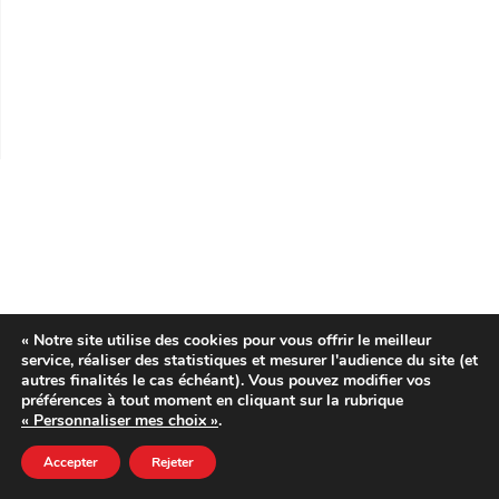
« Notre site utilise des cookies pour vous offrir le meilleur
service, réaliser des statistiques et mesurer l'audience du site (et
autres finalités le cas échéant). Vous pouvez modifier vos
préférences à tout moment en cliquant sur la rubrique
« Personnaliser mes choix »
.
Accepter
Rejeter