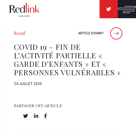
Social
ARTICLE SUIVANT
COVID 19 – FIN DE
L’ACTIVITÉ PARTIELLE «
GARDE D’ENFANTS » ET «
PERSONNES VULNÉRABLES »
24 JUILLET 2020
PARTAGER CET ARTICLE