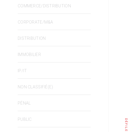
COMMERCE/DISTRIBUTION
CORPORATE/M&A
DISTRIBUTION
IMMOBILIER
IP/IT
NON CLASSIFIÉ(E)
PÉNAL
PUBLIC