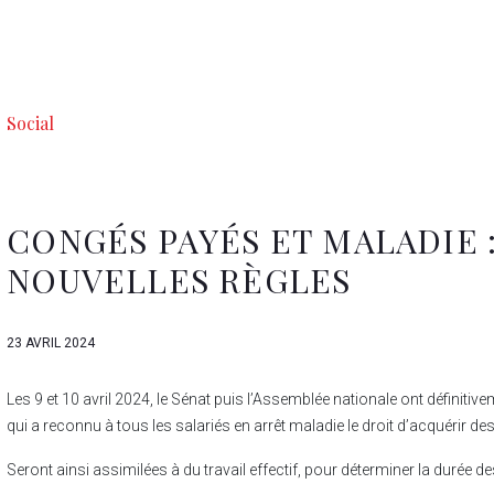
Social
CONGÉS PAYÉS ET MALADIE :
NOUVELLES RÈGLES
23 AVRIL 2024
Les 9 et 10 avril 2024, le Sénat puis l’Assemblée nationale ont définitiv
qui a reconnu à tous les salariés en arrêt maladie le droit d’acquérir d
Seront ainsi assimilées à du travail effectif, pour déterminer la durée 