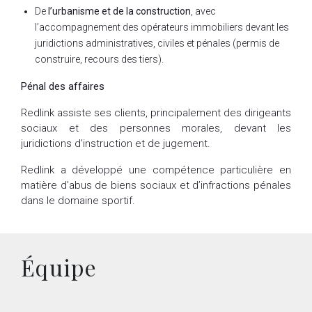
De
l’urbanisme et de la construction
, avec
l’accompagnement des opérateurs immobiliers devant les
juridictions administratives, civiles et pénales (permis de
construire, recours des tiers).
Pénal des affaires
Redlink assiste ses clients, principalement des dirigeants
sociaux et des personnes morales, devant les
juridictions d’instruction et de jugement.
Redlink a développé une compétence particulière en
matière d’abus de biens sociaux et d’infractions pénales
dans le domaine sportif.
Équipe