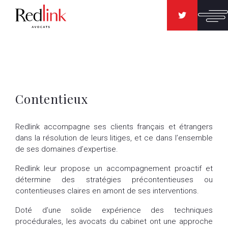
Contentieux
Redlink accompagne ses clients français et étrangers
dans la résolution de leurs litiges, et ce dans l’ensemble
de ses domaines d’expertise.
Redlink leur propose un accompagnement proactif et
détermine des stratégies précontentieuses ou
contentieuses claires en amont de ses interventions.
Doté d’une solide expérience des techniques
procédurales, les avocats du cabinet ont une approche