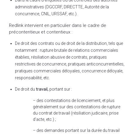
administratives (DGCCRF, DIRECTTE, Autorité de la
concurrence, CNIL, URSSAF, etc.).
Redlink intervient en particulier dans le cadre de
précontentieux et contentieux :
De droit des contrats ou de droit de la distribution, tels que
notamment : rupture brutale de relations commerciales
établies, résiliation abusive de contrats, pratiques
restrictives de concurrence, pratiques anticoncurrentielles,
pratiques commerciales déloyales, concurrence déloyale,
responsabilité, etc.
De droit du
travail,
portant sur :
– des contestations de licenciement, et plus
généralement sur des contestations de rupture
du contrat de travail (résiliation judicaire, prise
d’acte, etc.) ;
– des demandes portant sur la durée du travail