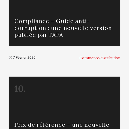
Compliance – Guide anti-
corruption : une nouvelle version
publiée par l’AFA
Commerce/distribution
7 Février 2020
10.
Prix de référence – une nouvelle