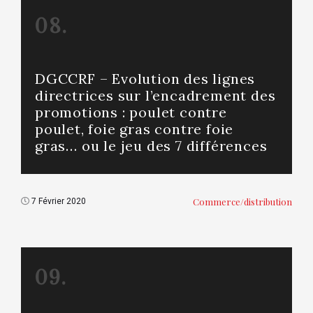
08.
DGCCRF – Evolution des lignes
directrices sur l’encadrement des
promotions : poulet contre
poulet, foie gras contre foie
gras… ou le jeu des 7 différences
Commerce/distribution
7 Février 2020
09.