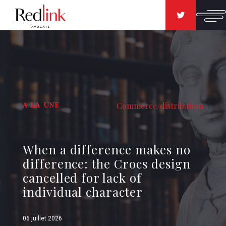
A LA UNE
Commerce/distribution
When a difference makes no
difference: the Crocs design
cancelled for lack of
individual character
06 juillet 2026