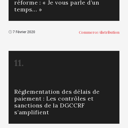
réforme : « Je vous parle d’un
temps… »
Commerce/distribution
7 Février 2020
11.
Réglementation des délais de
paiement : Les contrôles et
sanctions de la DGCCRF
s’amplifient