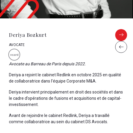
Deriya Bozkurt
AVOCATE
vcard
Avocate au Barreau de Paris depuis 2022.
Deriya a rejoint le cabinet Redlink en octobre 2025 en qualité
de collaboratrice dans l’équipe Corporate M&A.
Deriya intervient principalement en droit des sociétés et dans
le cadre d’opérations de fusions et acquisitions et de capital-
investissement.
Avant de rejoindre le cabinet Redlink, Deriya a travaillé
comme collaboratrice au sein du cabinet DS Avocats.